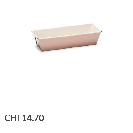
CHF14.70