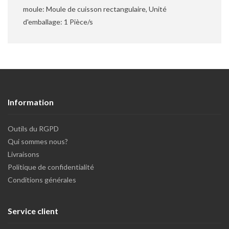
moule: Moule de cuisson rectangulaire, Unité
d'emballage: 1 Pièce/s
Information
Outils du RGPD
Qui sommes nous?
Livraisons
Politique de confidentialité
Conditions générales
Service client