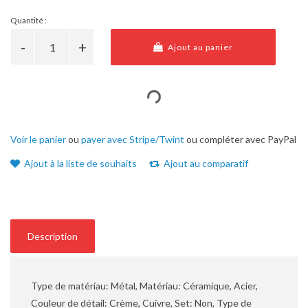
Quantité :
Ajout au panier
Voir le panier
ou
payer avec Stripe/Twint
ou compléter avec PayPal
Ajout à la liste de souhaits
Ajout au comparatif
Description
Type de matériau: Métal, Matériau: Céramique, Acier,
Couleur de détail: Crème, Cuivre, Set: Non, Type de