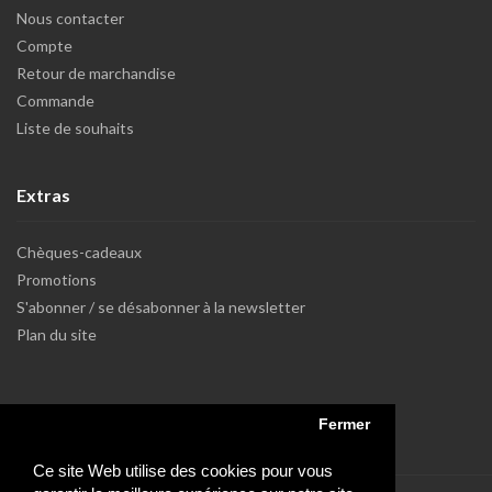
Nous contacter
Compte
Retour de marchandise
Commande
Liste de souhaits
Extras
Chèques-cadeaux
Promotions
S'abonner / se désabonner à la newsletter
Plan du site
Fermer
Ce site Web utilise des cookies pour vous