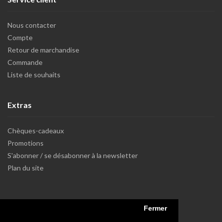
Nous contacter
Compte
Retour de marchandise
Commande
Liste de souhaits
Extras
Chèques-cadeaux
Promotions
S'abonner / se désabonner à la newsletter
Plan du site
Fermer