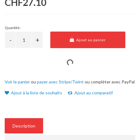
CHF27.10
Quantité :
Ajout au panier
Voir le panier
ou
payer avec Stripe/Twint
ou compléter avec PayPal
Ajout à la liste de souhaits
Ajout au comparatif
Description