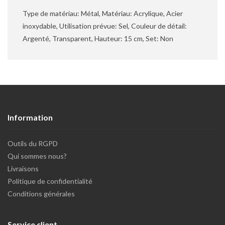
Type de matériau: Métal, Matériau: Acrylique, Acier
inoxydable, Utilisation prévue: Sel, Couleur de détail:
Argenté, Transparent, Hauteur: 15 cm, Set: Non
Information
Outils du RGPD
Qui sommes nous?
Livraisons
Politique de confidentialité
Conditions générales
Service client