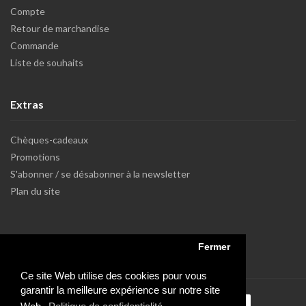
Compte
Retour de marchandise
Commande
Liste de souhaits
Extras
Chèques-cadeaux
Promotions
S'abonner / se désabonner à la newsletter
Plan du site
Fermer
Ce site Web utilise des cookies pour vous
garantir la meilleure expérience sur notre site