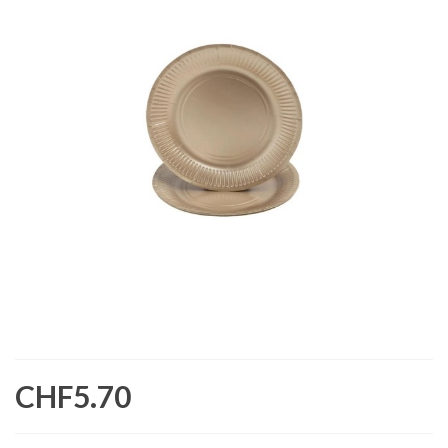
CHF5.70