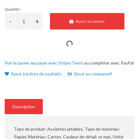
Quantité :
Ajout au panier
Voir le panier
ou
payer avec Stripe/Twint
ou compléter avec PayPal
Ajout à la liste de souhaits
Ajout au comparatif
Description
Type de produit: Assiettes jetables, Type de matériau:
Papier, Matériau: Carton, Couleur de détail: or mat, Unité