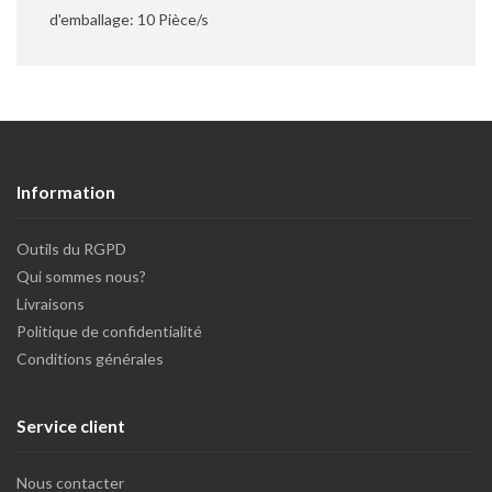
d'emballage: 10 Pièce/s
Information
Outils du RGPD
Qui sommes nous?
Livraisons
Politique de confidentialité
Conditions générales
Service client
Nous contacter