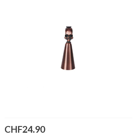
CHF24.90