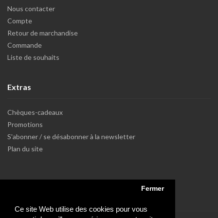
Nous contacter
Compte
Retour de marchandise
Commande
Liste de souhaits
Extras
Chèques-cadeaux
Promotions
S'abonner / se désabonner à la newsletter
Plan du site
Fermer
Ce site Web utilise des cookies pour vous