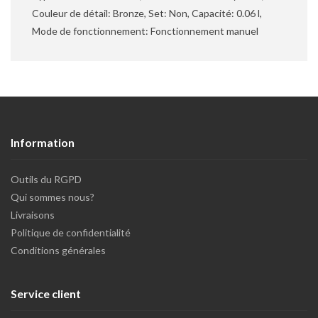
Couleur de détail: Bronze, Set: Non, Capacité: 0.06 l,
Mode de fonctionnement: Fonctionnement manuel
Information
Outils du RGPD
Qui sommes nous?
Livraisons
Politique de confidentialité
Conditions générales
Service client