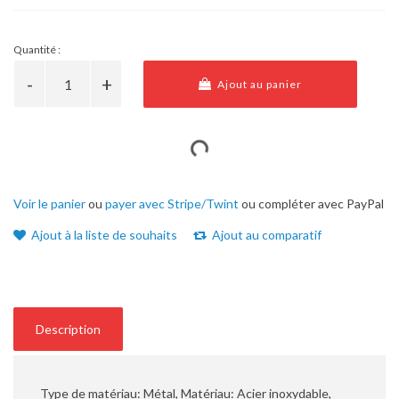
Quantité :
Ajout au panier
Voir le panier
ou
payer avec Stripe/Twint
ou compléter avec PayPal
Ajout à la liste de souhaits
Ajout au comparatif
Description
Type de matériau: Métal, Matériau: Acier inoxydable,