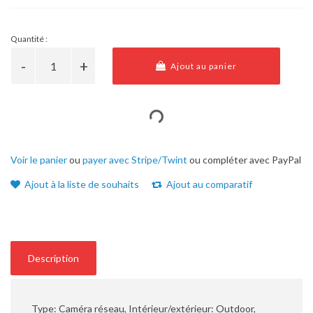
Quantité :
Ajout au panier
Voir le panier
ou
payer avec Stripe/Twint
ou compléter avec PayPal
Ajout à la liste de souhaits
Ajout au comparatif
Description
Type: Caméra réseau, Intérieur/extérieur: Outdoor,