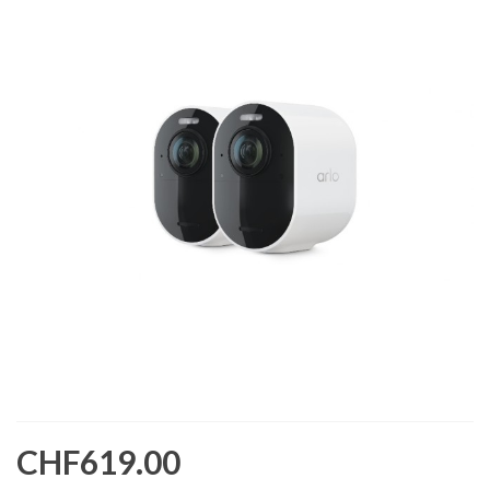
CHF619.00