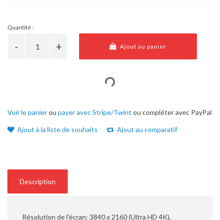
Quantité :
Ajout au panier
Voir le panier
ou
payer avec Stripe/Twint
ou compléter avec PayPal
Ajout à la liste de souhaits
Ajout au comparatif
Description
Résolution de l'écran: 3840 x 2160 (Ultra HD 4K),