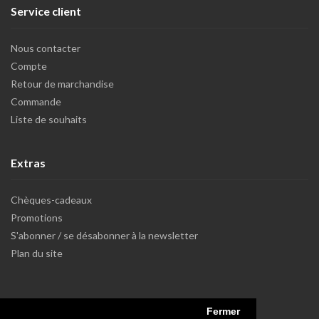
Service client
Nous contacter
Compte
Retour de marchandise
Commande
Liste de souhaits
Extras
Chèques-cadeaux
Promotions
S'abonner / se désabonner à la newsletter
Plan du site
Fermer