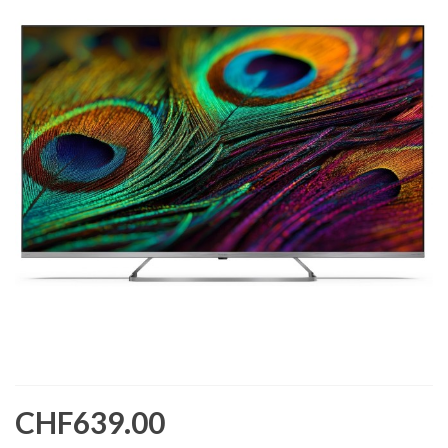
CHF639.00