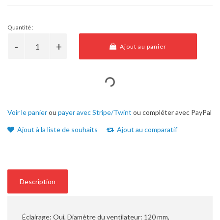
Quantité :
Ajout au panier
Voir le panier
ou
payer avec Stripe/Twint
ou compléter avec PayPal
Ajout à la liste de souhaits
Ajout au comparatif
Description
Éclairage: Oui, Diamètre du ventilateur: 120 mm,