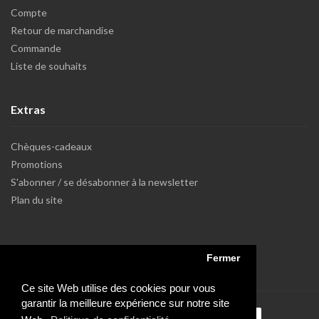
Compte
Retour de marchandise
Commande
Liste de souhaits
Extras
Chèques-cadeaux
Promotions
S'abonner / se désabonner à la newsletter
Plan du site
Fermer
Ce site Web utilise des cookies pour vous
garantir la meilleure expérience sur notre site