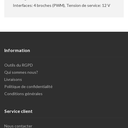
Interfaces: 4 broches (PWM), Tension de service: 12 V
Information
Outils du RGPD
Qui sommes nous?
Livraisons
Politique de confidentialité
Conditions générales
Service client
Nous contacter