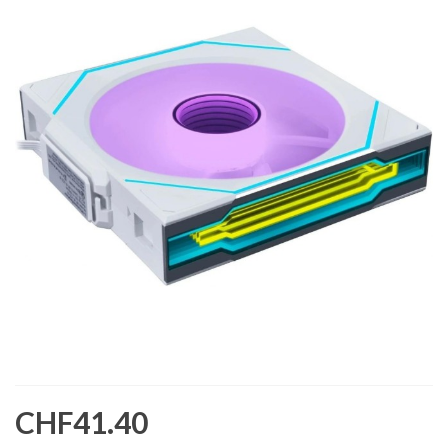
CHF41.40