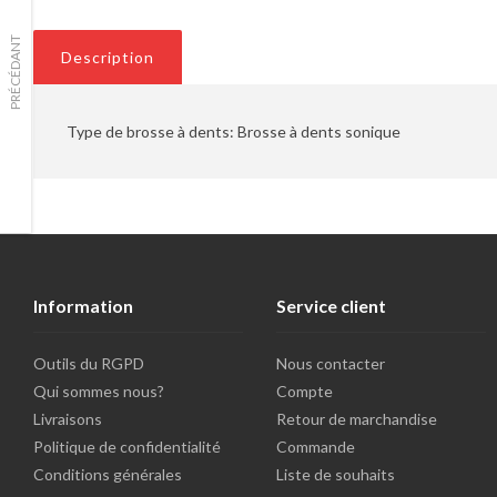
PRÉCÉDANT
Description
Type de brosse à dents: Brosse à dents sonique
Information
Service client
Outils du RGPD
Nous contacter
Qui sommes nous?
Compte
Livraisons
Retour de marchandise
Politique de confidentialité
Commande
Conditions générales
Liste de souhaits