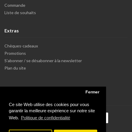
Commande
Liste de souhaits
Extras
Chèques-cadeaux
Promotions
S'abonner / se désabonner à la newsletter
Plan du site
Fermer
Ce site Web utilise des cookies pour vous
garantir la meilleure expérience sur notre site
Web.
Politique de confidentialité