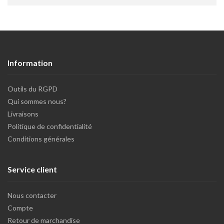
Information
Outils du RGPD
Qui sommes nous?
Livraisons
Politique de confidentialité
Conditions générales
Service client
Nous contacter
Compte
Retour de marchandise