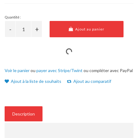
Quantité :
Ajout au panier
Voir le panier
ou
payer avec Stripe/Twint
ou compléter avec PayPal
Ajout à la liste de souhaits
Ajout au comparatif
Description