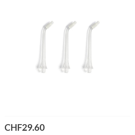
CHF29.60