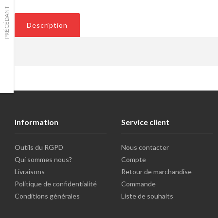
PRÉCÉDANT
Description
Information
Service client
Outils du RGPD
Nous contacter
Qui sommes nous?
Compte
Livraisons
Retour de marchandise
Politique de confidentialité
Commande
Conditions générales
Liste de souhaits