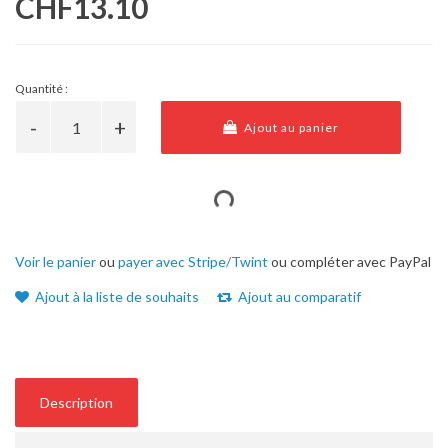
CHF13.10
Quantité :
Ajout au panier
Voir le panier
ou
payer avec Stripe/Twint
ou compléter avec PayPal
Ajout à la liste de souhaits
Ajout au comparatif
Description