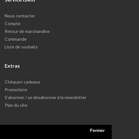
Nous contacter
Compte
Retour de marchandise
Commande
Liste de souhaits
Extras
Chèques-cadeaux
Promotions
S'abonner / se désabonner à la newsletter
Plan du site
Fermer