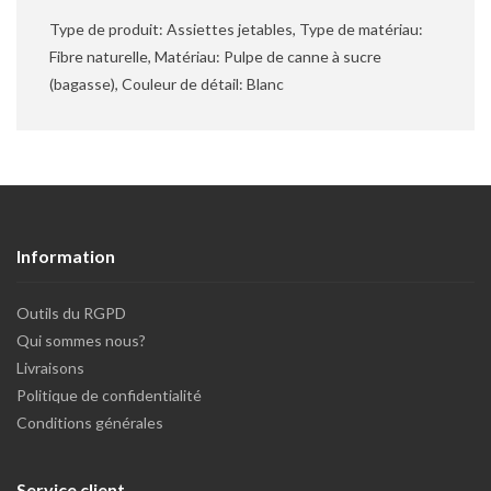
Type de produit: Assiettes jetables, Type de matériau:
Fibre naturelle, Matériau: Pulpe de canne à sucre
(bagasse), Couleur de détail: Blanc
Information
Outils du RGPD
Qui sommes nous?
Livraisons
Politique de confidentialité
Conditions générales
Service client