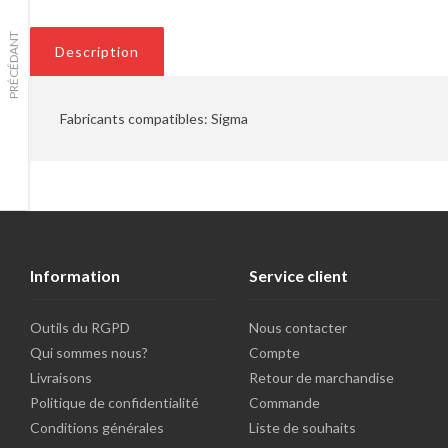
PRÉCÉDANT
Description
Fabricants compatibles: Sigma
Information
Service client
Outils du RGPD
Nous contacter
Qui sommes nous?
Compte
Livraisons
Retour de marchandise
Politique de confidentialité
Commande
Conditions générales
Liste de souhaits