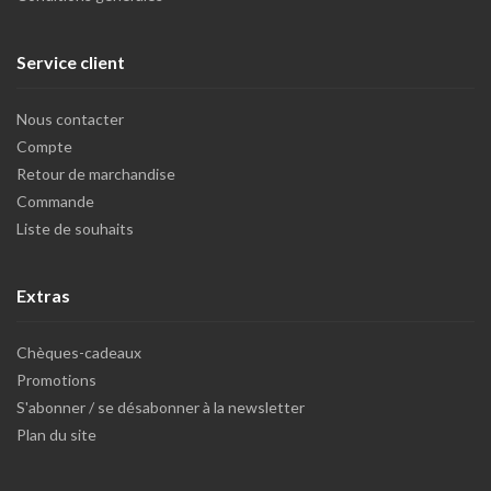
Service client
Nous contacter
Compte
Retour de marchandise
Commande
Liste de souhaits
Extras
Chèques-cadeaux
Promotions
S'abonner / se désabonner à la newsletter
Plan du site