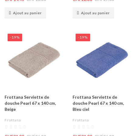
Ajout au panier
Ajout au panier
-19%
-19%
Frottana Serviette de
Frottana Serviette de
douche Pearl 67 x 140 cm,
douche Pearl 67 x 140 cm,
Beige
Bleu ciel
Frottana
Frottana