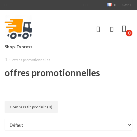
CHF
0
Shop-Express
offres promotionnelles
offres promotionnelles
Comparatif produit (0)