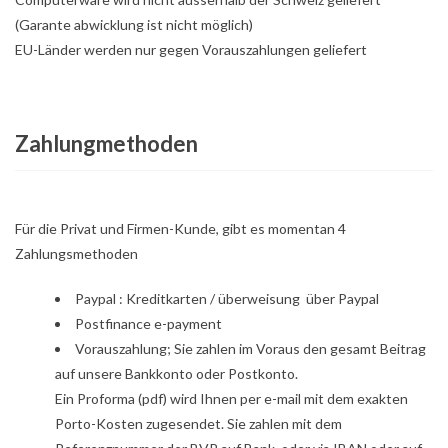
(Garante abwicklung ist nicht möglich)
EU-Länder werden nur gegen Vorauszahlungen geliefert
Zahlungmethoden
Für die Privat und Firmen-Kunde, gibt es momentan 4
Zahlungsmethoden
Paypal : Kreditkarten / überweisung über Paypal
Postfinance e-payment
Vorauszahlung; Sie zahlen im Voraus den gesamt Beitrag
auf unsere Bankkonto oder Postkonto.
Ein Proforma (pdf) wird Ihnen per e-mail mit dem exakten
Porto-Kosten zugesendet. Sie zahlen mit dem