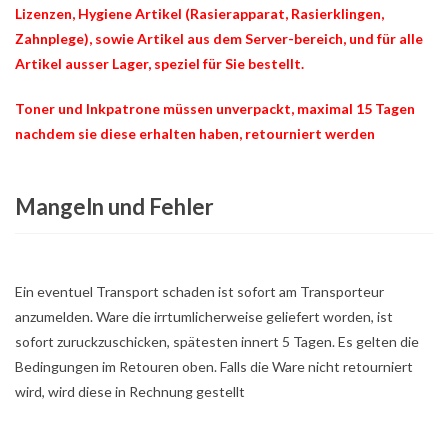
Lizenzen, Hygiene Artikel (Rasierapparat, Rasierklingen,
Zahnplege), sowie Artikel aus dem Server-bereich, und für alle
Artikel ausser Lager, speziel für Sie bestellt.
Toner und Inkpatrone müssen unverpackt, maximal 15 Tagen
nachdem sie diese erhalten haben, retourniert werden
Mangeln und Fehler
Ein eventuel Transport schaden ist sofort am Transporteur
anzumelden. Ware die irrtumlicherweise geliefert worden, ist
sofort zuruckzuschicken, spätesten innert 5 Tagen. Es gelten die
Bedingungen im Retouren oben. Falls die Ware nicht retourniert
wird, wird diese in Rechnung gestellt