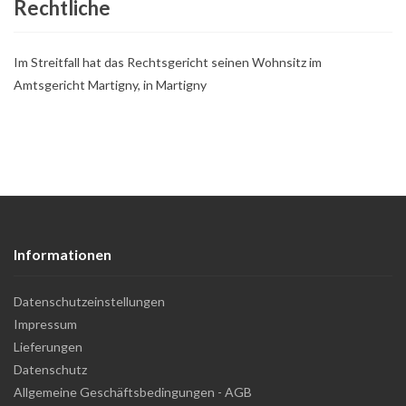
Rechtliche
Im Streitfall hat das Rechtsgericht seinen Wohnsitz im
Amtsgericht Martigny, in Martigny
Informationen
Datenschutzeinstellungen
Impressum
Lieferungen
Datenschutz
Allgemeine Geschäftsbedingungen - AGB