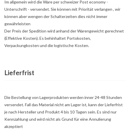
Im allgemein wird die Ware per schweizer Post economy -
Unterschrift - versendet. Sie können mit Priorität verlangen , wir
können aber wengen der Schalterzeiten dies nicht immer
gewährleisten
Der Preis der Spedition wird anhand der Warengewicht gerechnet
(Effektive Kosten). Es behinhaltet Portokosten,
Verpackungkosten und die logistische Kosten.
Lieferfrist
Die Bestellung von Lagerprodukten werden inner 24-48 Stunden
versendet. Fall das Material nicht am Lager ist, kann der Lieferfrist
je nach Hersteller und Produkt 4 bis 10 Tagen sein. Es sind nur
Kennzahlung und wird nicht als Grund für eine Annulierung
akzeptiert