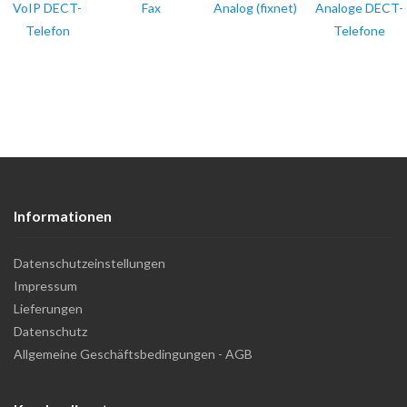
VoIP DECT-
Fax
Analog (fixnet)
Analoge DECT-
Telefon
Telefone
Informationen
Datenschutzeinstellungen
Impressum
Lieferungen
Datenschutz
Allgemeine Geschäftsbedingungen - AGB