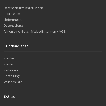
Datenschutzeinstellungen
Impressum
Lieferungen
Datenschutz
Allgemeine Geschäftsbedingungen - AGB
Kundendienst
Kontakt
Konto
Retouren
Bestellung
Wunschliste
Extras