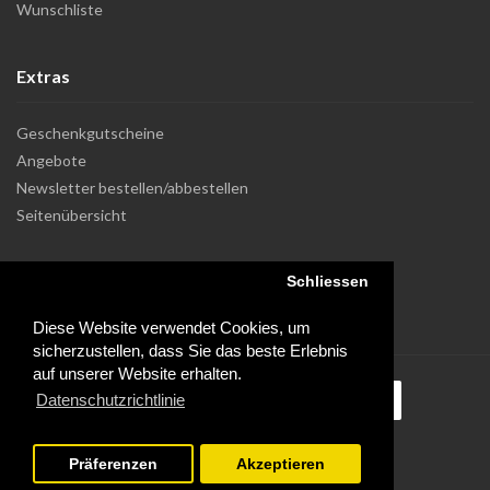
Wunschliste
Extras
Geschenkgutscheine
Angebote
Newsletter bestellen/abbestellen
Seitenübersicht
Schliessen
Diese Website verwendet Cookies, um
sicherzustellen, dass Sie das beste Erlebnis
auf unserer Website erhalten.
Datenschutzrichtlinie
Präferenzen
Akzeptieren
Powered by Dupuis Informatique