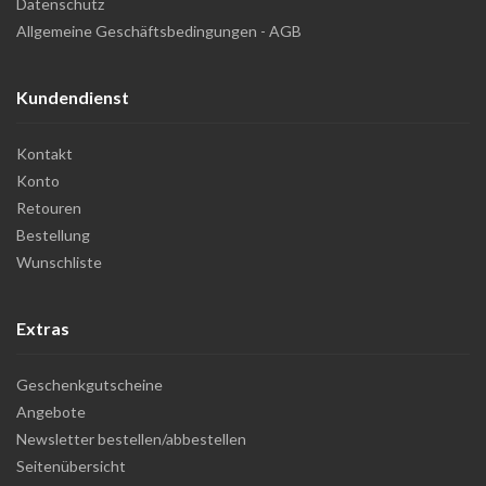
Datenschutz
Allgemeine Geschäftsbedingungen - AGB
Kundendienst
Kontakt
Konto
Retouren
Bestellung
Wunschliste
Extras
Geschenkgutscheine
Angebote
Newsletter bestellen/abbestellen
Seitenübersicht