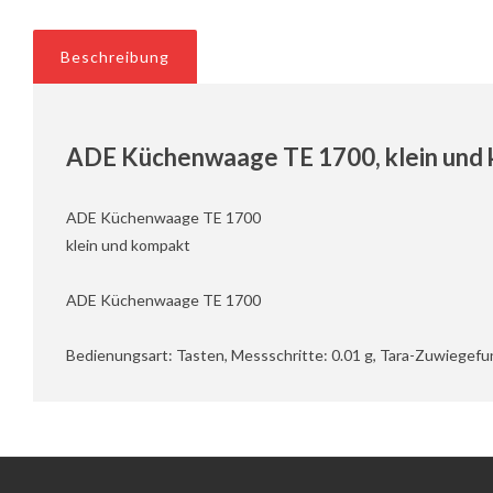
Beschreibung
ADE Küchenwaage TE 1700, klein und
ADE Küchenwaage TE 1700
klein und kompakt
ADE Küchenwaage TE 1700
Bedienungsart: Tasten, Messschritte: 0.01 g, Tara-Zuwiegefu