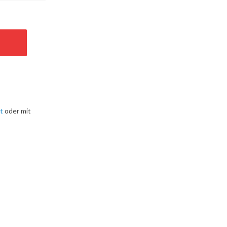
t
oder mit