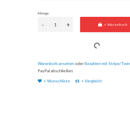
Menge
+ Warenkorb
Warenkorb ansehen
oder
Bezahlen mit Stripe/Twin
PayPal abschließen
+ Wunschliste
+ Vergleich