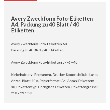
Avery Zweckform Foto-Etiketten
A4, Packung zu 40 Blatt / 40
Etiketten
Avery Zweckform Foto-Etiketten A4
Packung zu 40 Blatt / 40 Etiketten
Avery Zweckform Foto-Etiketten L7767-40
Klebehaftung: Permanent, Drucker Kompatibilität: Laser,
Anzahl Blatt: 40 ×, Papierformat: A4, Anzahl Etiketten:
40, Etikettentyp: Hochglanz-Etiketten, Etikettengrösse:
210 x 297 mm