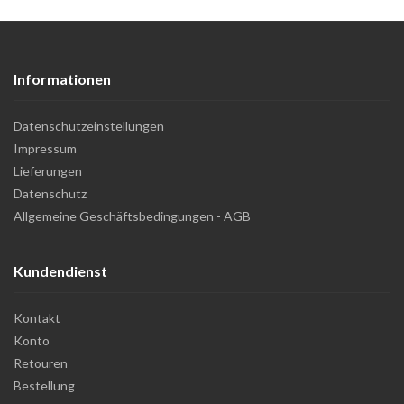
Informationen
Datenschutzeinstellungen
Impressum
Lieferungen
Datenschutz
Allgemeine Geschäftsbedingungen - AGB
Kundendienst
Kontakt
Konto
Retouren
Bestellung