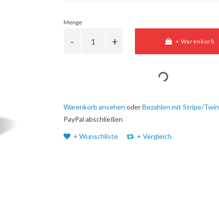
Menge
+ Warenkorb
Warenkorb ansehen
oder
Bezahlen mit Stripe/Twin
PayPal abschließen
+ Wunschliste
+ Vergleich