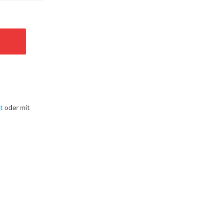
t
oder mit