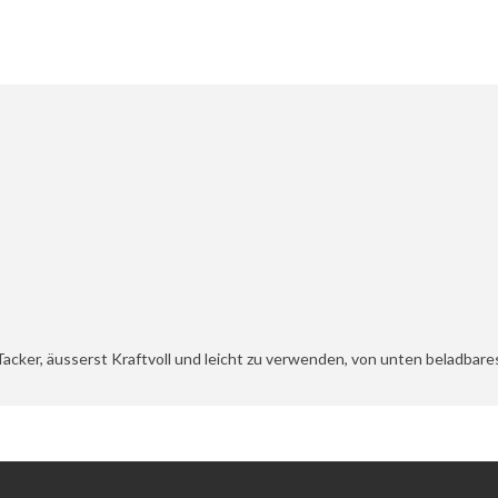
acker, äusserst Kraftvoll und leicht zu verwenden, von unten beladbare