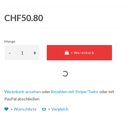
CHF50.80
Menge
+ Warenkorb
Warenkorb ansehen
oder
Bezahlen mit Stripe/Twint
oder mit
PayPal abschließen
+ Wunschliste
+ Vergleich