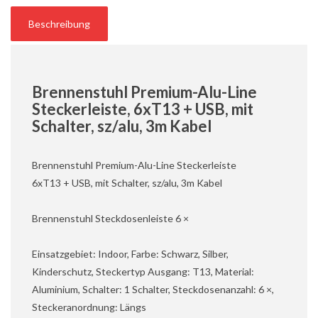
Beschreibung
Brennenstuhl Premium-Alu-Line
Steckerleiste, 6xT13 + USB, mit
Schalter, sz/alu, 3m Kabel
Brennenstuhl Premium-Alu-Line Steckerleiste
6xT13 + USB, mit Schalter, sz/alu, 3m Kabel
Brennenstuhl Steckdosenleiste 6 ×
Einsatzgebiet: Indoor, Farbe: Schwarz, Silber,
Kinderschutz, Steckertyp Ausgang: T13, Material:
Aluminium, Schalter: 1 Schalter, Steckdosenanzahl: 6 ×,
Steckeranordnung: Längs