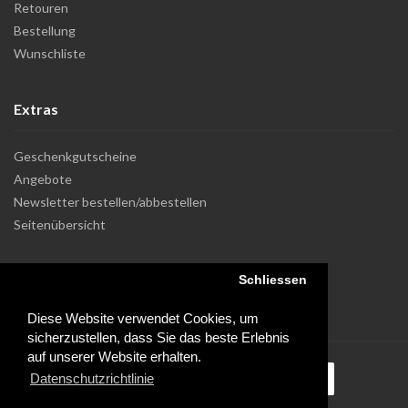
Retouren
Bestellung
Wunschliste
Extras
Geschenkgutscheine
Angebote
Newsletter bestellen/abbestellen
Seitenübersicht
Schliessen
Diese Website verwendet Cookies, um
sicherzustellen, dass Sie das beste Erlebnis
auf unserer Website erhalten.
Datenschutzrichtlinie