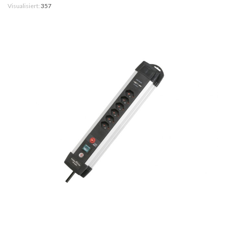
Visualisiert:
357