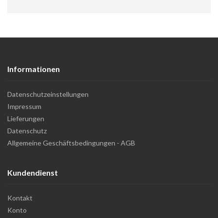
Informationen
Datenschutzeinstellungen
Impressum
Lieferungen
Datenschutz
Allgemeine Geschäftsbedingungen - AGB
Kundendienst
Kontakt
Konto