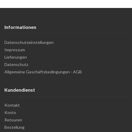
Informationen
Datenschutzeinstellungen
Impressum
Lieferungen
Datenschutz
Allgemeine Geschäftsbedingungen - AGB
Kundendienst
Kontakt
Konto
Retouren
Bestellung