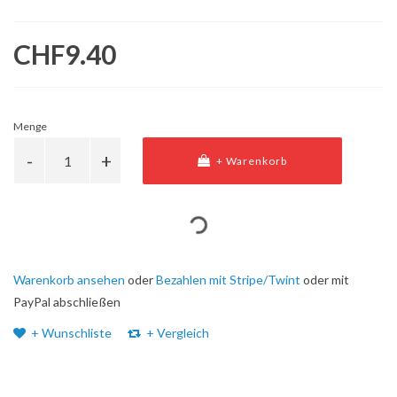
CHF9.40
Menge
+ Warenkorb
Warenkorb ansehen
oder
Bezahlen mit Stripe/Twint
oder mit
PayPal abschließen
+ Wunschliste
+ Vergleich