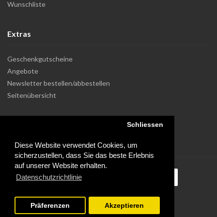
Wunschliste
Extras
Geschenkgutscheine
Angebote
Newsletter bestellen/abbestellen
Seitenübersicht
Schliessen
Diese Website verwendet Cookies, um
sicherzustellen, dass Sie das beste Erlebnis
auf unserer Website erhalten.
Datenschutzrichtlinie
Präferenzen
Akzeptieren
Powered by Dupuis Informatique