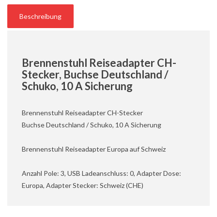
Beschreibung
Brennenstuhl Reiseadapter CH-
Stecker, Buchse Deutschland /
Schuko, 10 A Sicherung
Brennenstuhl Reiseadapter CH-Stecker
Buchse Deutschland / Schuko, 10 A Sicherung
Brennenstuhl Reiseadapter Europa auf Schweiz
Anzahl Pole: 3, USB Ladeanschluss: 0, Adapter Dose:
Europa, Adapter Stecker: Schweiz (CHE)