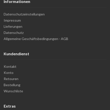
Informationen
Datenschutzeinstellungen
Impressum
Lieferungen
Datenschutz
Allgemeine Geschäftsbedingungen - AGB
Kundendienst
Kontakt
Konto
Retouren
Bestellung
Wunschliste
Extras