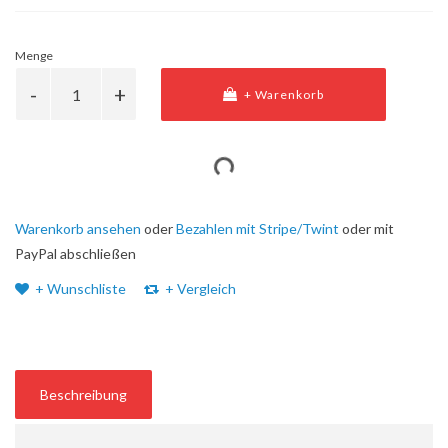
Menge
+ Warenkorb
Warenkorb ansehen
oder
Bezahlen mit Stripe/Twint
oder mit
PayPal abschließen
+ Wunschliste
+ Vergleich
Beschreibung