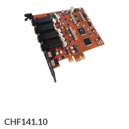
CHF141.10