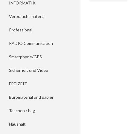
INFORMATIK
Verbrauchsmaterial
Professional
RADIO Communication
Smartphone/GPS
Sicherheit und Video
FREIZEIT
Büromaterial und papier
Taschen / bag
Haushalt