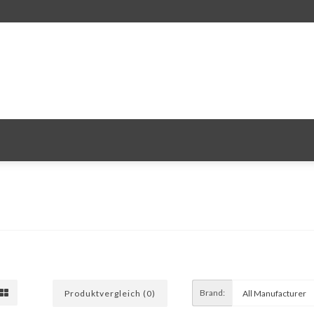
Brand:
Produktvergleich (0)