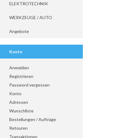
ELEKTROTECHNIK
WERKZEUGE / AUTO
Angebote
Konto
Anmelden
Registrieren
Password vergessen
Konto
Adressen
Wunschliste
Bestellungen / Aufträge
Retouren
Transaktionen