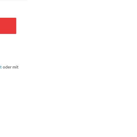
t
oder mit