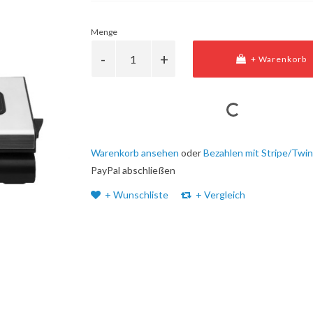
Menge
+ Warenkorb
Warenkorb ansehen
oder
Bezahlen mit Stripe/Twin
PayPal abschließen
+ Wunschliste
+ Vergleich