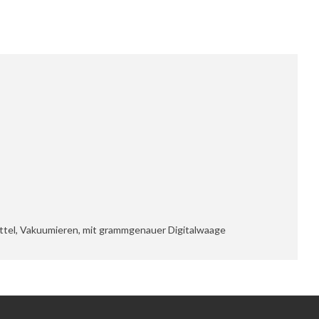
mittel, Vakuumieren, mit grammgenauer Digitalwaage