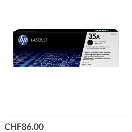
CHF86.00