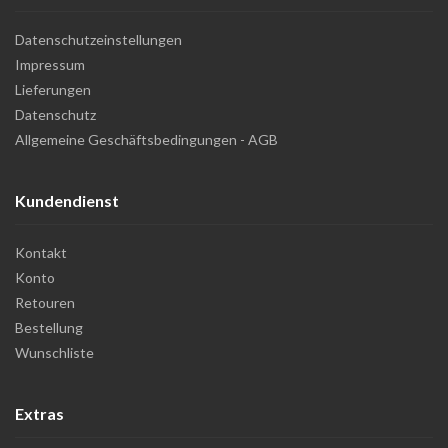
Datenschutzeinstellungen
Impressum
Lieferungen
Datenschutz
Allgemeine Geschäftsbedingungen - AGB
Kundendienst
Kontakt
Konto
Retouren
Bestellung
Wunschliste
Extras