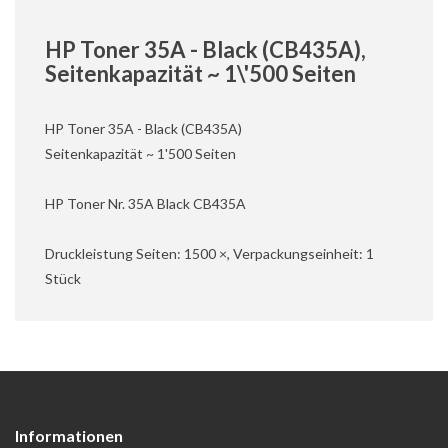
HP Toner 35A - Black (CB435A),
Seitenkapazität ~ 1\'500 Seiten
HP Toner 35A - Black (CB435A)
Seitenkapazität ~ 1'500 Seiten
HP Toner Nr. 35A Black CB435A
Druckleistung Seiten: 1500 ×, Verpackungseinheit: 1
Stück
Informationen