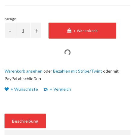
Menge
+ Warenkorb
Warenkorb ansehen
oder
Bezahlen mit Stripe/Twint
oder mit
PayPal abschließen
+ Wunschliste
+ Vergleich
Beschreibung