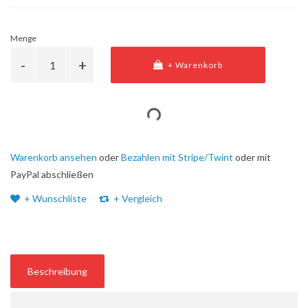
Menge
+ Warenkorb
Warenkorb ansehen
oder
Bezahlen mit Stripe/Twint
oder mit
PayPal abschließen
+ Wunschliste
+ Vergleich
Beschreibung