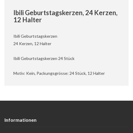
Ibili Geburtstagskerzen, 24 Kerzen,
12 Halter
Ibili Geburtstagskerzen
24 Kerzen, 12 Halter
Ibili Geburtstagskerzen 24 Stück
Motiv: Kein, Packungsgrösse: 24 Stück, 12 Halter
Informationen