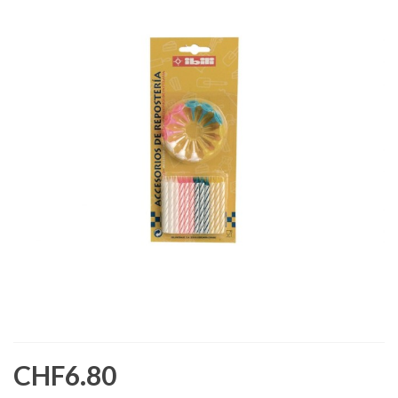
CHF6.80