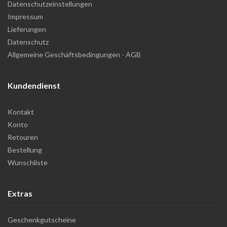
Datenschutzeinstellungen
Impressum
Lieferungen
Datenschutz
Allgemeine Geschäftsbedingungen - AGB
Kundendienst
Kontakt
Konto
Retouren
Bestellung
Wunschliste
Extras
Geschenkgutscheine