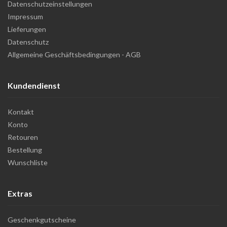
Datenschutzeinstellungen
Impressum
Lieferungen
Datenschutz
Allgemeine Geschäftsbedingungen - AGB
Kundendienst
Kontakt
Konto
Retouren
Bestellung
Wunschliste
Extras
Geschenkgutscheine