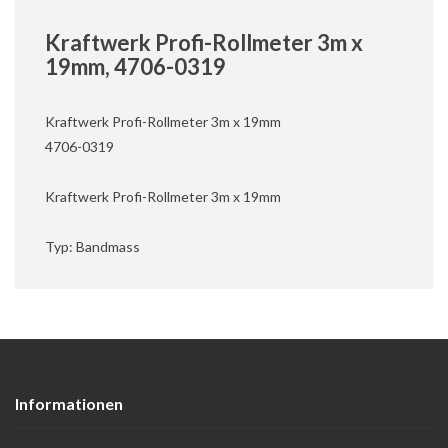
Kraftwerk Profi-Rollmeter 3m x
19mm, 4706-0319
Kraftwerk Profi-Rollmeter 3m x 19mm
4706-0319
Kraftwerk Profi-Rollmeter 3m x 19mm
Typ: Bandmass
Informationen