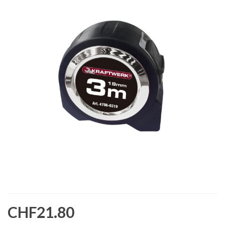
CHF21.80