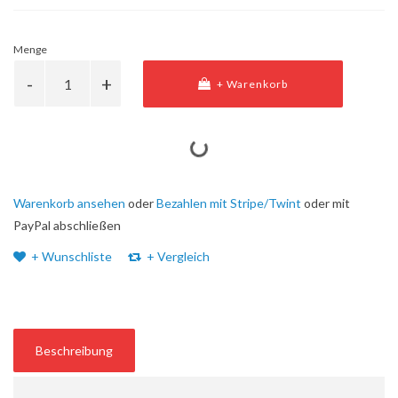
Menge
+ Warenkorb
Warenkorb ansehen
oder
Bezahlen mit Stripe/Twint
oder mit
PayPal abschließen
+ Wunschliste
+ Vergleich
Beschreibung