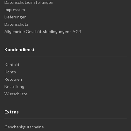
Datenschutzeinstellungen
Impressum
Lieferungen
Datenschutz
Allgemeine Geschäftsbedingungen - AGB
Kundendienst
Kontakt
Konto
Retouren
Bestellung
Wunschliste
Extras
Geschenkgutscheine