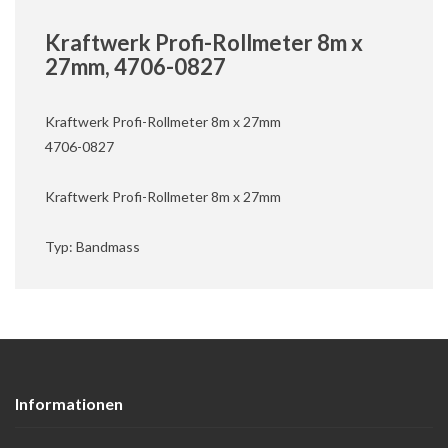
Kraftwerk Profi-Rollmeter 8m x
27mm, 4706-0827
Kraftwerk Profi-Rollmeter 8m x 27mm
4706-0827
Kraftwerk Profi-Rollmeter 8m x 27mm
Typ: Bandmass
Informationen