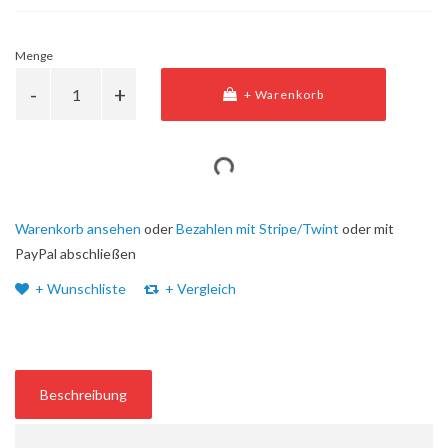
Menge
+ Warenkorb
Warenkorb ansehen
oder
Bezahlen mit Stripe/Twint
oder mit
PayPal abschließen
+ Wunschliste
+ Vergleich
Beschreibung