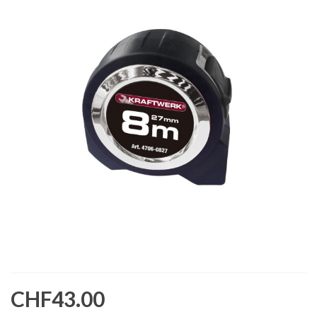
CHF43.00