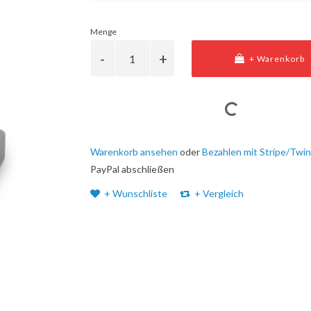
Menge
+ Warenkorb
Warenkorb ansehen
oder
Bezahlen mit Stripe/Twin
PayPal abschließen
+ Wunschliste
+ Vergleich