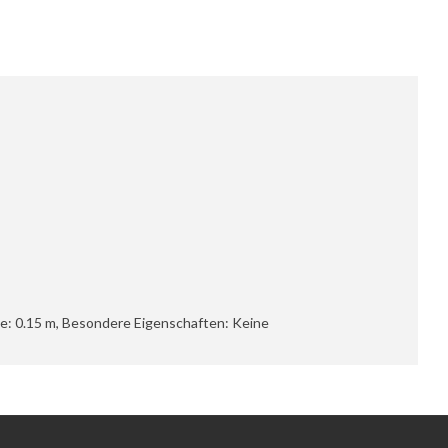
ge: 0.15 m, Besondere Eigenschaften: Keine