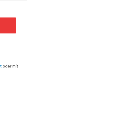
t
oder mit