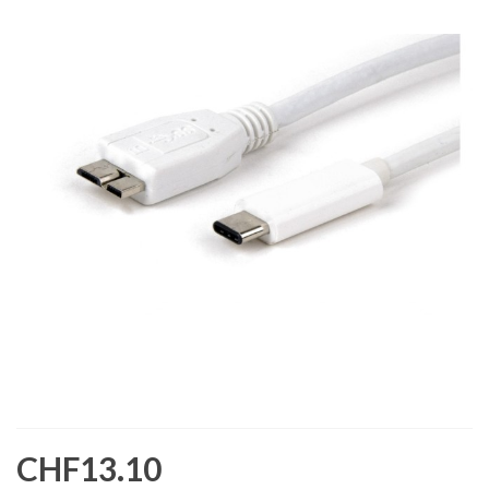
CHF13.10