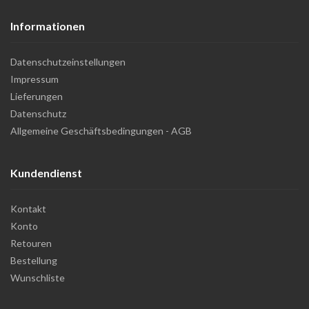
Informationen
Datenschutzeinstellungen
Impressum
Lieferungen
Datenschutz
Allgemeine Geschäftsbedingungen - AGB
Kundendienst
Kontakt
Konto
Retouren
Bestellung
Wunschliste