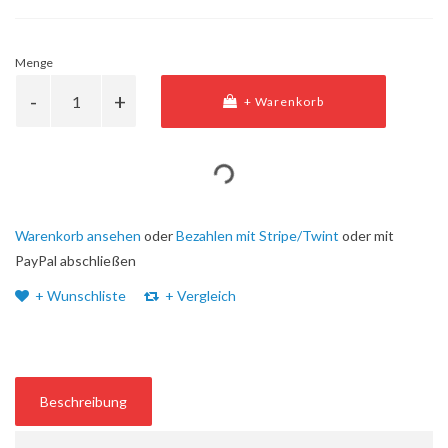
Menge
+ Warenkorb
Warenkorb ansehen
oder
Bezahlen mit Stripe/Twint
oder mit
PayPal abschließen
+ Wunschliste
+ Vergleich
Beschreibung