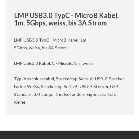
LMP USB3.0 TypC - MicroB Kabel,
1m, 5Gbps, weiss, bis 3A Strom
LMP USB3.0 TypC - MicroB Kabel, 1m
5Gbps, weiss, bis 3A Strom
LMP USB3.0 Kabel, C - MicroB, 1m , weiss
Typ: Anschlusskabel, Steckertyp Seite A: USB-C Stecker,
Farbe: Weiss, Steckertyp Seite B: USB-B Stecker, USB
Standard: 3.0, Länge: 1 m, Besondere Eigenschaften:
Keine