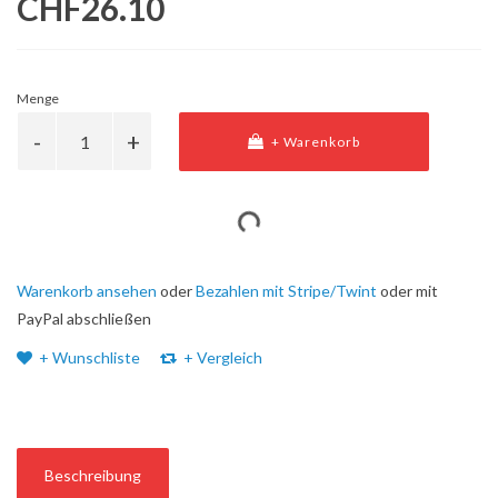
CHF26.10
Menge
+ Warenkorb
Warenkorb ansehen
oder
Bezahlen mit Stripe/Twint
oder mit
PayPal abschließen
+ Wunschliste
+ Vergleich
Beschreibung