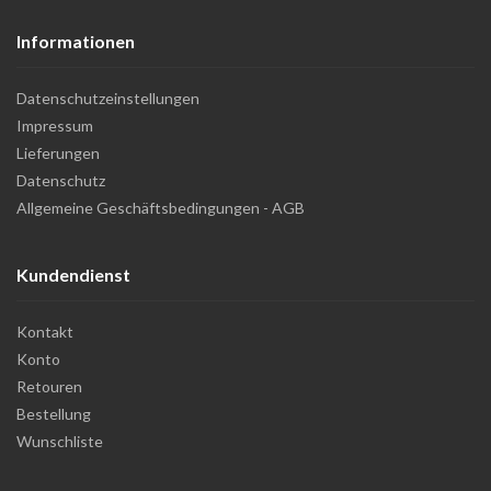
Informationen
Datenschutzeinstellungen
Impressum
Lieferungen
Datenschutz
Allgemeine Geschäftsbedingungen - AGB
Kundendienst
Kontakt
Konto
Retouren
Bestellung
Wunschliste