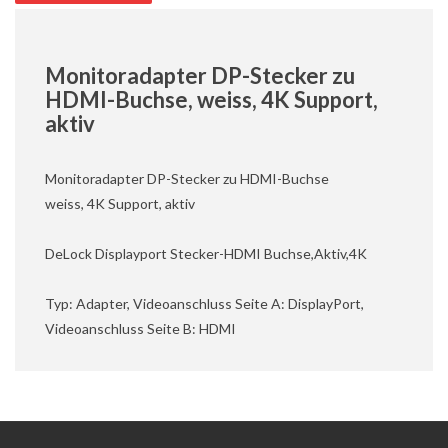
Monitoradapter DP-Stecker zu
HDMI-Buchse, weiss, 4K Support,
aktiv
Monitoradapter DP-Stecker zu HDMI-Buchse
weiss, 4K Support, aktiv
DeLock Displayport Stecker-HDMI Buchse,Aktiv,4K
Typ: Adapter, Videoanschluss Seite A: DisplayPort,
Videoanschluss Seite B: HDMI