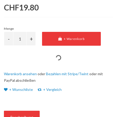
CHF19.80
Menge
+ Warenkorb
Warenkorb ansehen
oder
Bezahlen mit Stripe/Twint
oder mit
PayPal abschließen
+ Wunschliste
+ Vergleich