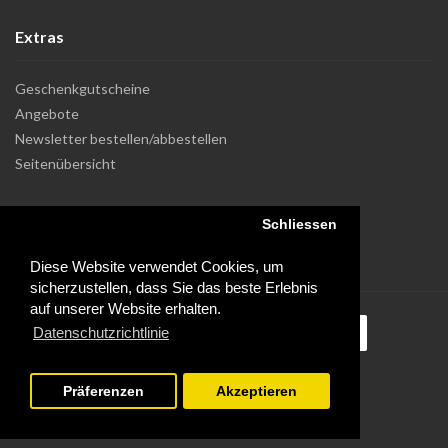
Extras
Geschenkgutscheine
Angebote
Newsletter bestellen/abbestellen
Seitenübersicht
Schliessen
Diese Website verwendet Cookies, um
sicherzustellen, dass Sie das beste Erlebnis
auf unserer Website erhalten.
Datenschutzrichtlinie
Präferenzen
Akzeptieren
Powered by Dupuis Informatique