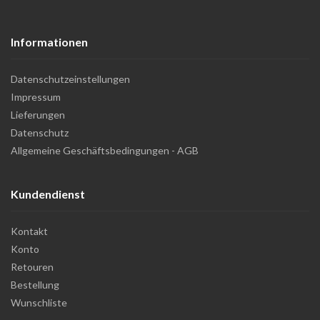
Informationen
Datenschutzeinstellungen
Impressum
Lieferungen
Datenschutz
Allgemeine Geschäftsbedingungen - AGB
Kundendienst
Kontakt
Konto
Retouren
Bestellung
Wunschliste