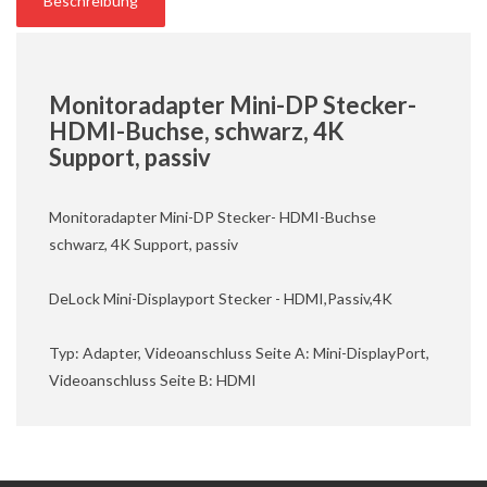
Beschreibung
Monitoradapter Mini-DP Stecker-
HDMI-Buchse, schwarz, 4K
Support, passiv
Monitoradapter Mini-DP Stecker- HDMI-Buchse
schwarz, 4K Support, passiv
DeLock Mini-Displayport Stecker - HDMI,Passiv,4K
Typ: Adapter, Videoanschluss Seite A: Mini-DisplayPort,
Videoanschluss Seite B: HDMI