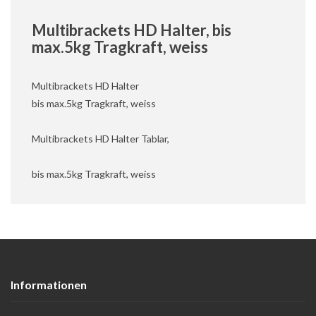
Multibrackets HD Halter, bis
max.5kg Tragkraft, weiss
Multibrackets HD Halter
bis max.5kg Tragkraft, weiss
Multibrackets HD Halter Tablar,
bis max.5kg Tragkraft, weiss
Informationen