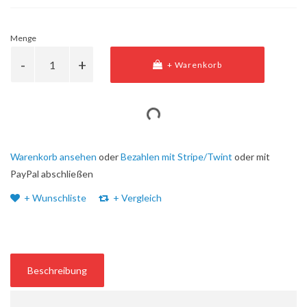
Menge
+ Warenkorb
Warenkorb ansehen
oder
Bezahlen mit Stripe/Twint
oder mit
PayPal abschließen
+ Wunschliste
+ Vergleich
Beschreibung