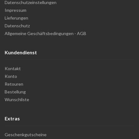
Datenschutzeinstellungen
Impressum
Lieferungen
Datenschutz
Allgemeine Geschäftsbedingungen - AGB
Kundendienst
Kontakt
Konto
Retouren
Bestellung
Wunschliste
Extras
Geschenkgutscheine