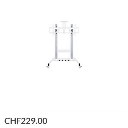
CHF229.00