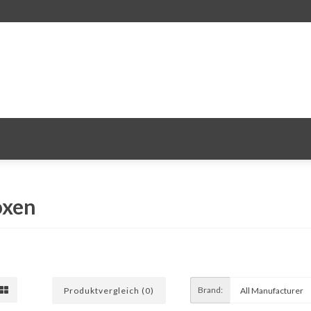
oxen
Brand:
Produktvergleich (0)