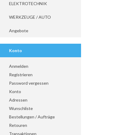
ELEKTROTECHNIK
WERKZEUGE / AUTO
Angebote
Konto
Anmelden
Registrieren
Password vergessen
Konto
Adressen
Wunschliste
Bestellungen / Aufträge
Retouren
Transaktionen