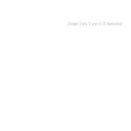
Zeige 1 bis 1 von 1 (1 Seite(n))