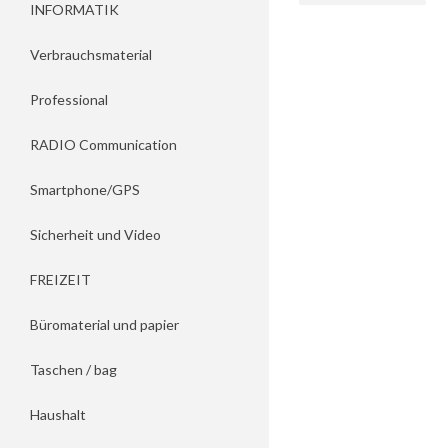
INFORMATIK
Verbrauchsmaterial
Professional
RADIO Communication
Smartphone/GPS
Sicherheit und Video
FREIZEIT
Büromaterial und papier
Taschen / bag
Haushalt