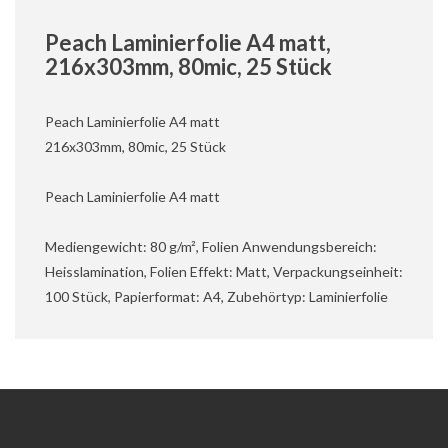
Peach Laminierfolie A4 matt,
216x303mm, 80mic, 25 Stück
Peach Laminierfolie A4 matt
216x303mm, 80mic, 25 Stück
Peach Laminierfolie A4 matt
Mediengewicht: 80 g/m², Folien Anwendungsbereich:
Heisslamination, Folien Effekt: Matt, Verpackungseinheit:
100 Stück, Papierformat: A4, Zubehörtyp: Laminierfolie