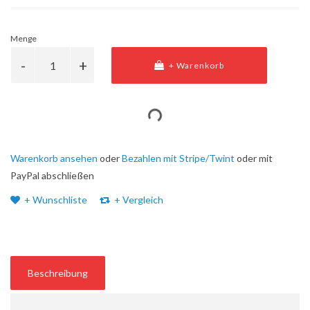
Menge
+ Warenkorb
Warenkorb ansehen
oder
Bezahlen mit Stripe/Twint
oder mit
PayPal abschließen
+ Wunschliste
+ Vergleich
Beschreibung