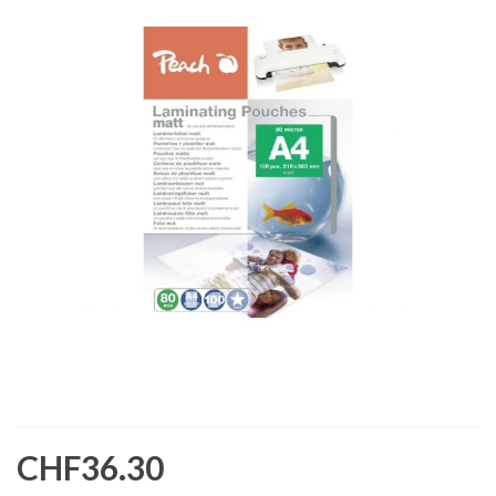
CHF36.30