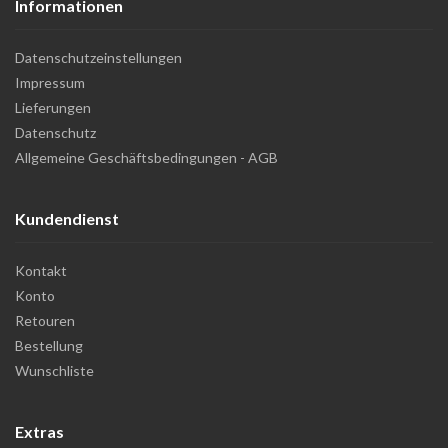
Informationen
Datenschutzeinstellungen
Impressum
Lieferungen
Datenschutz
Allgemeine Geschäftsbedingungen - AGB
Kundendienst
Kontakt
Konto
Retouren
Bestellung
Wunschliste
Extras