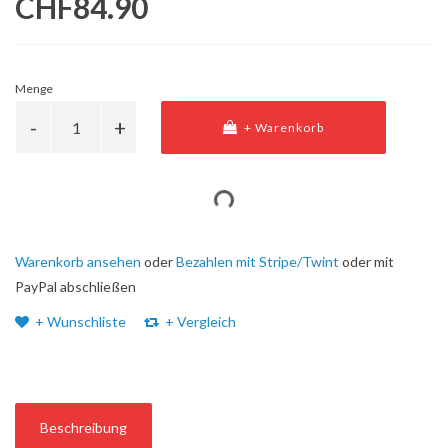
CHF84.90
Menge
+ Warenkorb
Warenkorb ansehen
oder
Bezahlen mit Stripe/Twint
oder mit
PayPal abschließen
+ Wunschliste
+ Vergleich
Beschreibung