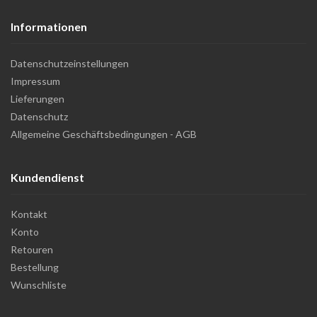
Informationen
Datenschutzeinstellungen
Impressum
Lieferungen
Datenschutz
Allgemeine Geschäftsbedingungen - AGB
Kundendienst
Kontakt
Konto
Retouren
Bestellung
Wunschliste