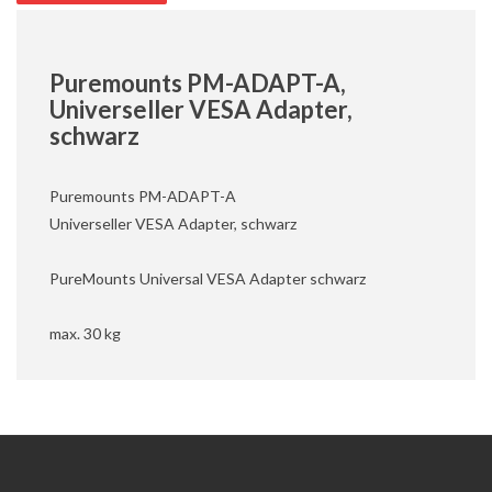
Puremounts PM-ADAPT-A,
Universeller VESA Adapter,
schwarz
Puremounts PM-ADAPT-A
Universeller VESA Adapter, schwarz
PureMounts Universal VESA Adapter schwarz
max. 30 kg