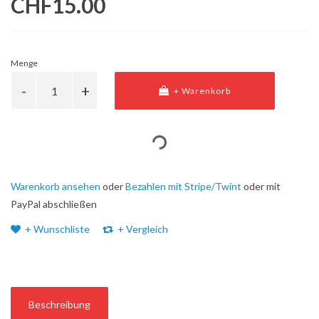
CHF15.00
Menge
+ Warenkorb
Warenkorb ansehen
oder
Bezahlen mit Stripe/Twint
oder mit
PayPal abschließen
+ Wunschliste
+ Vergleich
Beschreibung