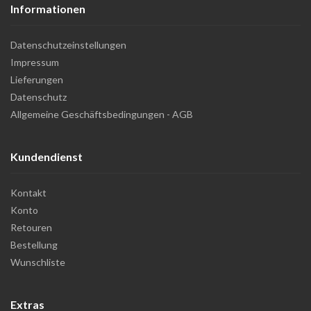
Informationen
Datenschutzeinstellungen
Impressum
Lieferungen
Datenschutz
Allgemeine Geschäftsbedingungen - AGB
Kundendienst
Kontakt
Konto
Retouren
Bestellung
Wunschliste
Extras