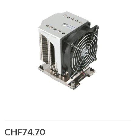
CHF74.70