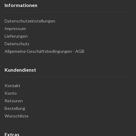
Informationen
Datenschutzeinstellungen
Impressum
Lieferungen
Datenschutz
Allgemeine Geschäftsbedingungen - AGB
Kundendienst
Kontakt
Konto
Retouren
Bestellung
Wunschliste
Extras