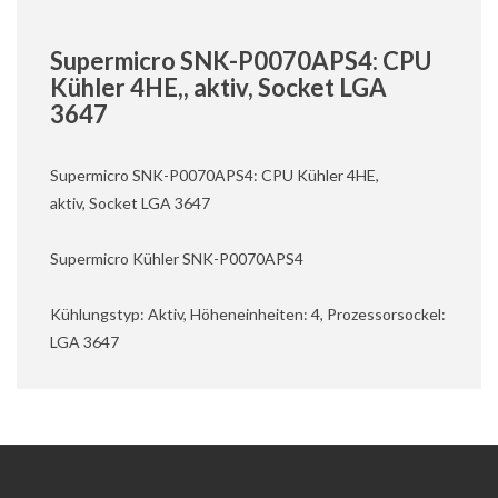
Supermicro SNK-P0070APS4: CPU
Kühler 4HE,, aktiv, Socket LGA
3647
Supermicro SNK-P0070APS4: CPU Kühler 4HE,
aktiv, Socket LGA 3647
Supermicro Kühler SNK-P0070APS4
Kühlungstyp: Aktiv, Höheneinheiten: 4, Prozessorsockel:
LGA 3647