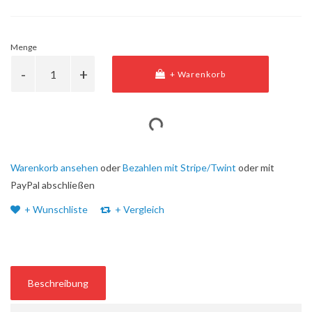
Menge
+ Warenkorb
Warenkorb ansehen
oder
Bezahlen mit Stripe/Twint
oder mit
PayPal abschließen
+ Wunschliste
+ Vergleich
Beschreibung