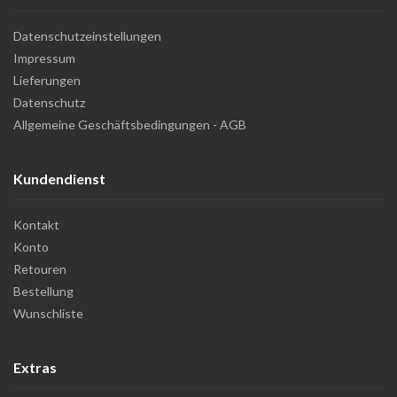
Datenschutzeinstellungen
Impressum
Lieferungen
Datenschutz
Allgemeine Geschäftsbedingungen - AGB
Kundendienst
Kontakt
Konto
Retouren
Bestellung
Wunschliste
Extras