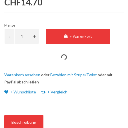
CHF14.70
Menge
+ Warenkorb
Warenkorb ansehen
oder
Bezahlen mit Stripe/Twint
oder mit
PayPal abschließen
+ Wunschliste
+ Vergleich
Beschreibung