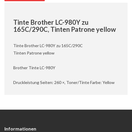
Tinte Brother LC-980Y zu
165C/290C, Tinten Patrone yellow
Tinte Brother LC-980Y zu 165C/290C
Tinten Patrone yellow
Brother Tinte LC-980Y
Druckleistung Seiten: 260 ×, Toner/Tinte Farbe: Yellow
Informationen