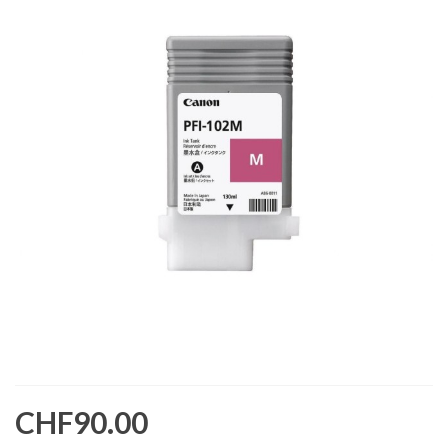
CHF90.00