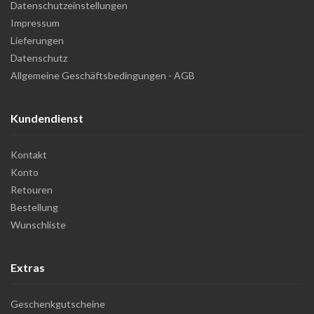
Datenschutzeinstellungen
Impressum
Lieferungen
Datenschutz
Allgemeine Geschäftsbedingungen - AGB
Kundendienst
Kontakt
Konto
Retouren
Bestellung
Wunschliste
Extras
Geschenkgutscheine