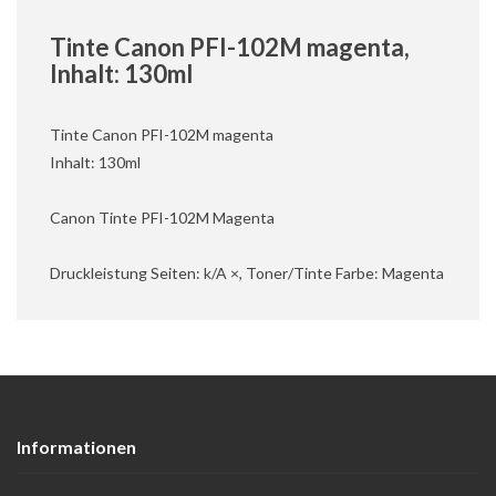
Tinte Canon PFI-102M magenta,
Inhalt: 130ml
Tinte Canon PFI-102M magenta
Inhalt: 130ml
Canon Tinte PFI-102M Magenta
Druckleistung Seiten: k/A ×, Toner/Tinte Farbe: Magenta
Informationen