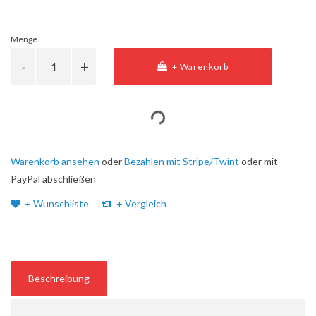
Menge
+ Warenkorb
Warenkorb ansehen
oder
Bezahlen mit Stripe/Twint
oder mit
PayPal abschließen
+ Wunschliste
+ Vergleich
Beschreibung