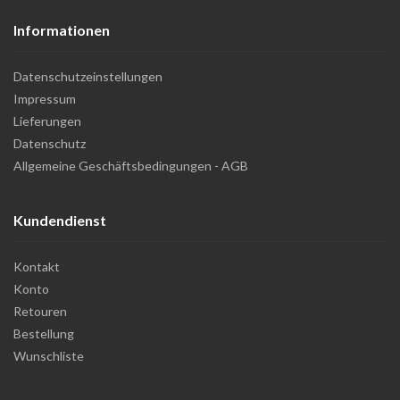
Informationen
Datenschutzeinstellungen
Impressum
Lieferungen
Datenschutz
Allgemeine Geschäftsbedingungen - AGB
Kundendienst
Kontakt
Konto
Retouren
Bestellung
Wunschliste