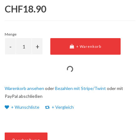
CHF18.90
Menge
+ Warenkorb
Warenkorb ansehen
oder
Bezahlen mit Stripe/Twint
oder mit
PayPal abschließen
+ Wunschliste
+ Vergleich