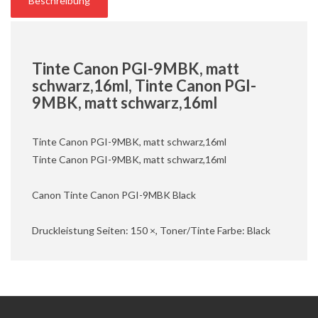
Beschreibung
Tinte Canon PGI-9MBK, matt
schwarz,16ml, Tinte Canon PGI-
9MBK, matt schwarz,16ml
Tinte Canon PGI-9MBK, matt schwarz,16ml
Tinte Canon PGI-9MBK, matt schwarz,16ml
Canon Tinte Canon PGI-9MBK Black
Druckleistung Seiten: 150 ×, Toner/Tinte Farbe: Black