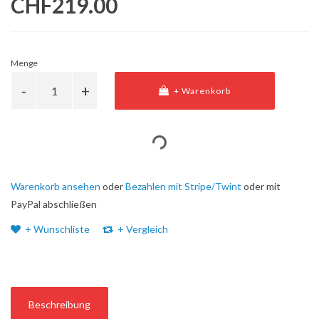
CHF219.00
Menge
+ Warenkorb
Warenkorb ansehen
oder
Bezahlen mit Stripe/Twint
oder mit
PayPal abschließen
+ Wunschliste
+ Vergleich
Beschreibung