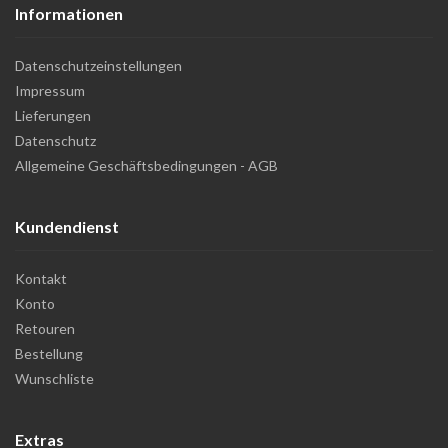
Informationen
Datenschutzeinstellungen
Impressum
Lieferungen
Datenschutz
Allgemeine Geschäftsbedingungen - AGB
Kundendienst
Kontakt
Konto
Retouren
Bestellung
Wunschliste
Extras