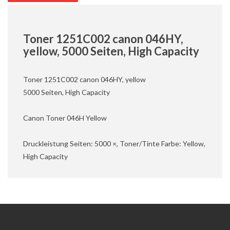
Toner 1251C002 canon 046HY,
yellow, 5000 Seiten, High Capacity
Toner 1251C002 canon 046HY, yellow
5000 Seiten, High Capacity
Canon Toner 046H Yellow
Druckleistung Seiten: 5000 ×, Toner/Tinte Farbe: Yellow,
High Capacity