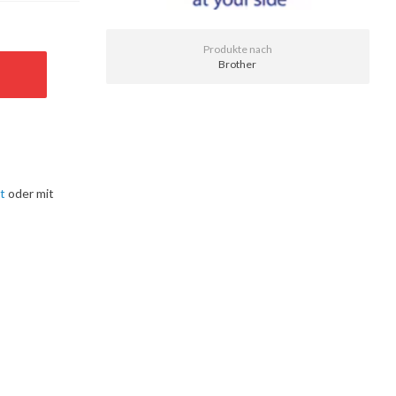
Produkte nach
Brother
t
oder mit