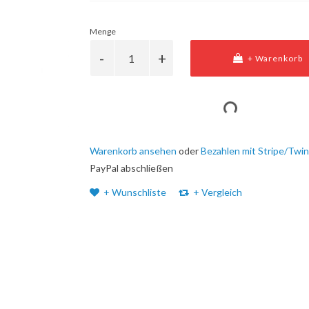
Menge
+ Warenkorb
Warenkorb ansehen
oder
Bezahlen mit Stripe/Twin
PayPal abschließen
+ Wunschliste
+ Vergleich