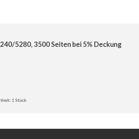
5240/5280, 3500 Seiten bei 5% Deckung
nheit: 1 Stück