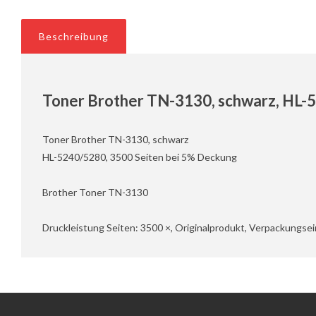
Beschreibung
Toner Brother TN-3130, schwarz, HL-
Toner Brother TN-3130, schwarz
HL-5240/5280, 3500 Seiten bei 5% Deckung
Brother Toner TN-3130
Druckleistung Seiten: 3500 ×, Originalprodukt, Verpackungsei