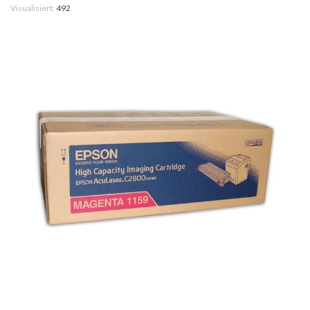
Visualisiert:
492