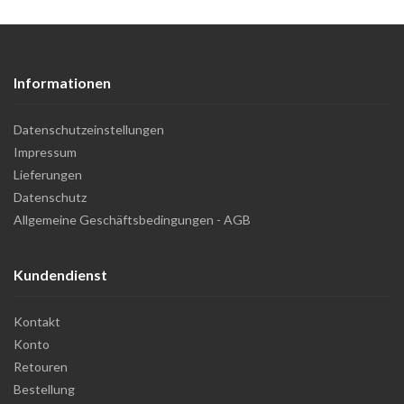
Informationen
Datenschutzeinstellungen
Impressum
Lieferungen
Datenschutz
Allgemeine Geschäftsbedingungen - AGB
Kundendienst
Kontakt
Konto
Retouren
Bestellung