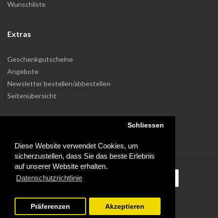
Wunschliste
Extras
Geschenkgutscheine
Angebote
Newsletter bestellen/abbestellen
Seitenübersicht
Schliessen
Diese Website verwendet Cookies, um
sicherzustellen, dass Sie das beste Erlebnis
auf unserer Website erhalten.
Datenschutzrichtlinie
Präferenzen
Akzeptieren
Powered by Dupuis Informatique