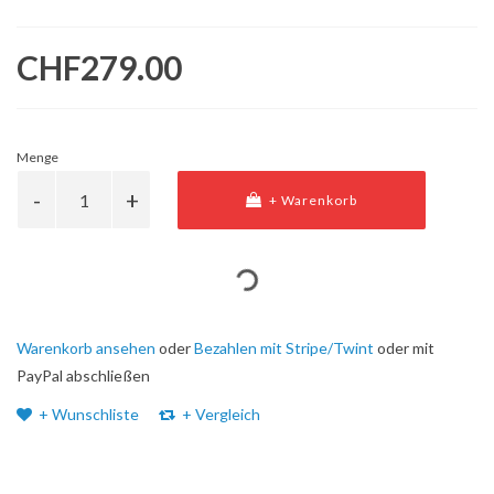
CHF279.00
Menge
+ Warenkorb
Warenkorb ansehen
oder
Bezahlen mit Stripe/Twint
oder mit
PayPal abschließen
+ Wunschliste
+ Vergleich