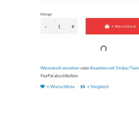
Menge
+ Warenkorb
Warenkorb ansehen
oder
Bezahlen mit Stripe/Twin
PayPal abschließen
+ Wunschliste
+ Vergleich