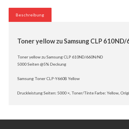
Beschreibung
Toner yellow zu Samsung CLP 610ND
Toner yellow zu Samsung CLP 610ND/660N/ND
5000 Seiten @5% Deckung
Samsung Toner CLP-Y660B Yellow
Druckleistung Seiten: 5000 ×, Toner/Tinte Farbe: Yellow, Orig