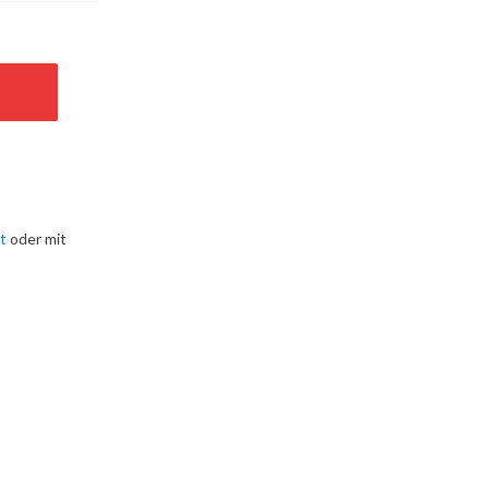
t
oder mit