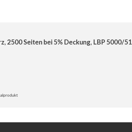
, 2500 Seiten bei 5% Deckung, LBP 5000/5
nalprodukt