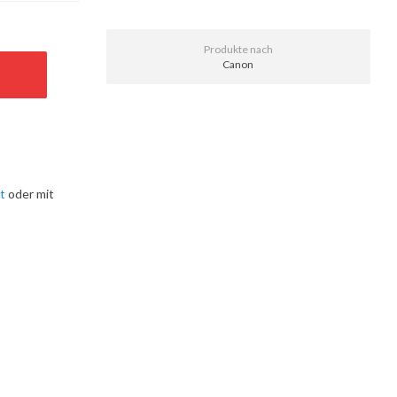
Produkte nach
Canon
t
oder mit