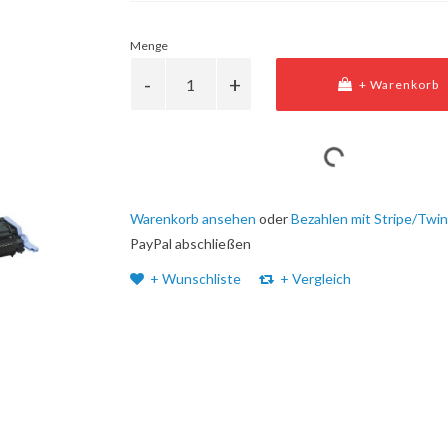
Menge
+ Warenkorb
Warenkorb ansehen
oder
Bezahlen mit Stripe/Twin
PayPal abschließen
+ Wunschliste
+ Vergleich