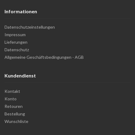
Informationen
Datenschutzeinstellungen
Impressum
Lieferungen
Datenschutz
Allgemeine Geschäftsbedingungen - AGB
Kundendienst
Kontakt
Konto
Retouren
Bestellung
Wunschliste