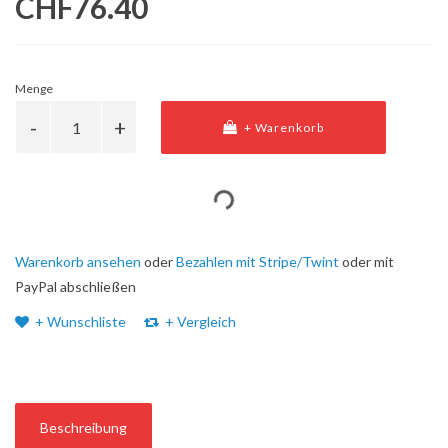
CHF76.40
Menge
+ Warenkorb
Warenkorb ansehen
oder
Bezahlen mit Stripe/Twint
oder mit
PayPal abschließen
+ Wunschliste
+ Vergleich
Beschreibung