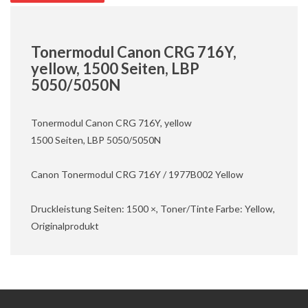
Tonermodul Canon CRG 716Y,
yellow, 1500 Seiten, LBP
5050/5050N
Tonermodul Canon CRG 716Y, yellow
1500 Seiten, LBP 5050/5050N
Canon Tonermodul CRG 716Y / 1977B002 Yellow
Druckleistung Seiten: 1500 ×, Toner/Tinte Farbe: Yellow,
Originalprodukt