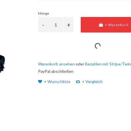
Menge
+ Warenkorb
Warenkorb ansehen
oder
Bezahlen mit Stripe/Twin
PayPal abschließen
+ Wunschliste
+ Vergleich