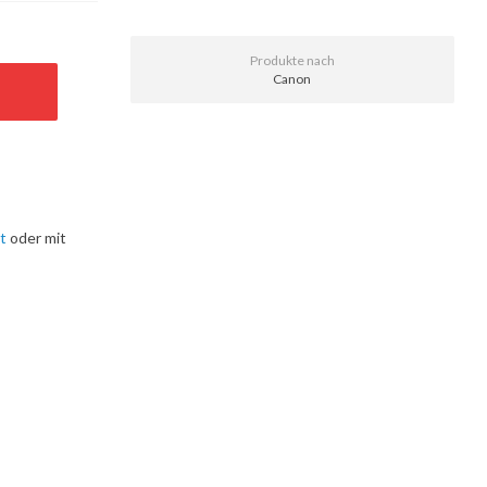
Produkte nach
Canon
t
oder mit