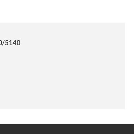
40/5140